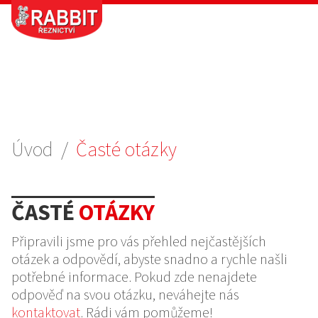
Úvod
/
Časté otázky
ČASTÉ
OTÁZKY
Připravili jsme pro vás přehled nejčastějších
otázek a odpovědí, abyste snadno a rychle našli
potřebné informace. Pokud zde nenajdete
odpověď na svou otázku, neváhejte nás
kontaktovat
. Rádi vám pomůžeme!