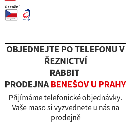
Ocenění
OBJEDNEJTE PO TELEFONU V
ŘEZNICTVÍ
RABBIT
PRODEJNA
BENEŠOV
U
PRAHY
Přijímáme telefonické objednávky.
Vaše maso si vyzvednete u nás na
prodejně