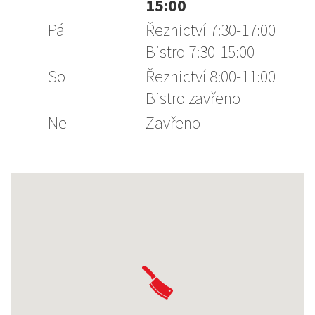
15:00
Pá
Řeznictví 7:30-17:00 |
Bistro 7:30-15:00
So
Řeznictví 8:00-11:00 |
Bistro zavřeno
Ne
Zavřeno