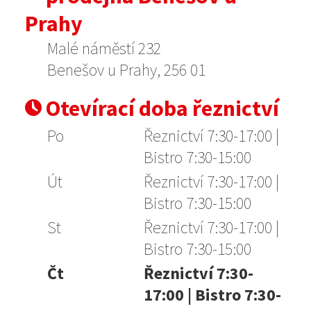
Prahy
Malé náměstí 232
Benešov u Prahy, 256 01
Otevírací doba řeznictví
Po
Řeznictví 7:30-17:00 |
Bistro 7:30-15:00
Út
Řeznictví 7:30-17:00 |
Bistro 7:30-15:00
St
Řeznictví 7:30-17:00 |
Bistro 7:30-15:00
Čt
Řeznictví 7:30-
17:00 | Bistro 7:30-