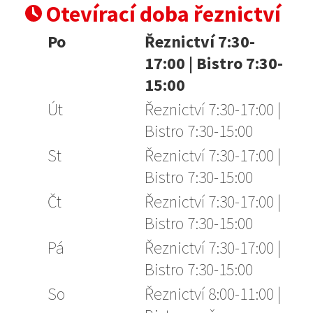
Otevírací doba řeznictví
Po
Řeznictví 7:30-
17:00 | Bistro 7:30-
15:00
Út
Řeznictví 7:30-17:00 |
Bistro 7:30-15:00
St
Řeznictví 7:30-17:00 |
Bistro 7:30-15:00
Čt
Řeznictví 7:30-17:00 |
Bistro 7:30-15:00
Pá
Řeznictví 7:30-17:00 |
Bistro 7:30-15:00
So
Řeznictví 8:00-11:00 |