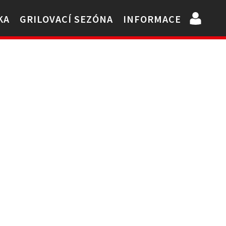
KA
GRILOVACÍ SEZÓNA
INFORMACE