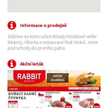
Informace o prodejně
Sídlíme na konci ulice Milady Horákové vedle
lékárny, Alberta a restaurace Pod Strání. Jsme
pod schody do prvního patra.
Akční leták