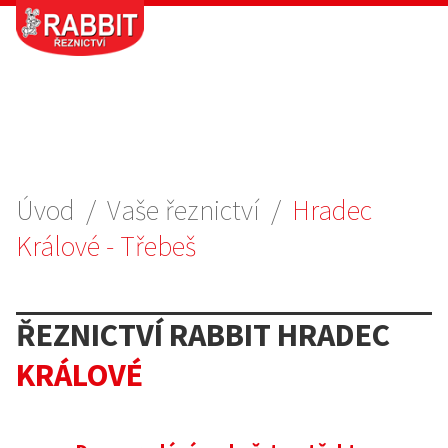
Úvod
/
Vaše řeznictví
/
Hradec
Králové - Třebeš
ŘEZNICTVÍ RABBIT HRADEC
KRÁLOVÉ