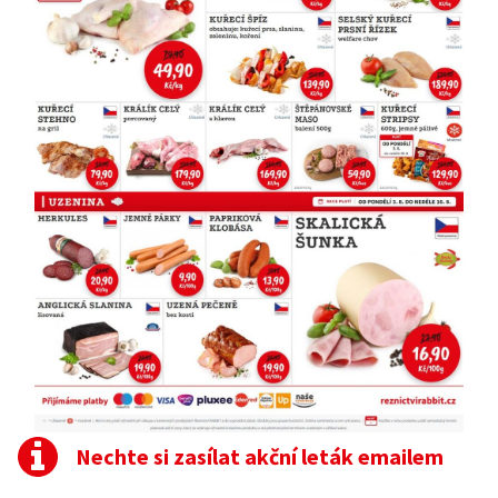
Nechte si zasílat akční leták emailem